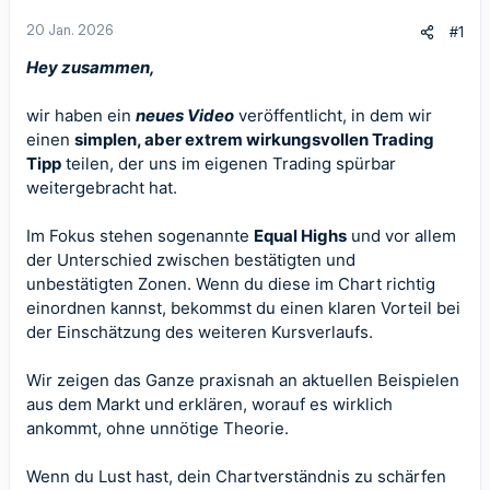
20 Jan. 2026
#1
Hey zusammen,
wir haben ein
neues Video
veröffentlicht, in dem wir
einen
simplen, aber extrem wirkungsvollen Trading
Tipp
teilen, der uns im eigenen Trading spürbar
weitergebracht hat.
Im Fokus stehen sogenannte
Equal Highs
und vor allem
der Unterschied zwischen bestätigten und
unbestätigten Zonen. Wenn du diese im Chart richtig
einordnen kannst, bekommst du einen klaren Vorteil bei
der Einschätzung des weiteren Kursverlaufs.
Wir zeigen das Ganze praxisnah an aktuellen Beispielen
aus dem Markt und erklären, worauf es wirklich
ankommt, ohne unnötige Theorie.
Wenn du Lust hast, dein Chartverständnis zu schärfen