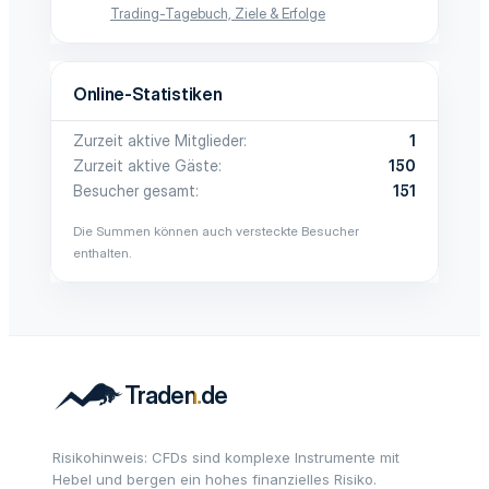
Trading-Tagebuch, Ziele & Erfolge
Online-Statistiken
Zurzeit aktive Mitglieder
1
Zurzeit aktive Gäste
150
Besucher gesamt
151
Die Summen können auch versteckte Besucher
enthalten.
Risikohinweis: CFDs sind komplexe Instrumente mit
Hebel und bergen ein hohes finanzielles Risiko.