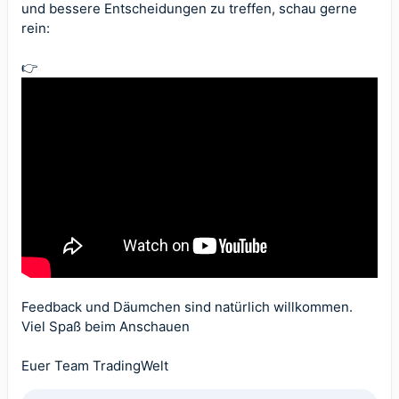
und bessere Entscheidungen zu treffen, schau gerne
rein:
👉
Feedback und Däumchen sind natürlich willkommen.
Viel Spaß beim Anschauen
Euer Team
TradingWelt