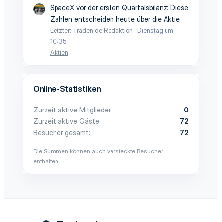
SpaceX vor der ersten Quartalsbilanz: Diese
Zahlen entscheiden heute über die Aktie
Letzter: Traden.de Redaktion
Dienstag um
10:35
Aktien
Online-Statistiken
Zurzeit aktive Mitglieder
0
Zurzeit aktive Gäste
72
Besucher gesamt
72
Die Summen können auch versteckte Besucher
enthalten.