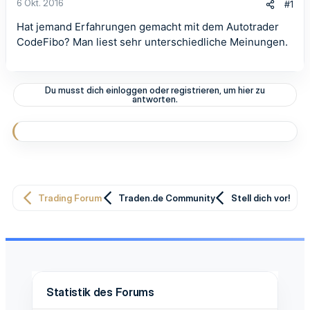
6 Okt. 2016
#1
Hat jemand Erfahrungen gemacht mit dem Autotrader
CodeFibo? Man liest sehr unterschiedliche Meinungen.
Du musst dich einloggen oder registrieren, um hier zu
antworten.
Trading Forum
Traden.de Community
Stell dich vor!
Statistik des Forums