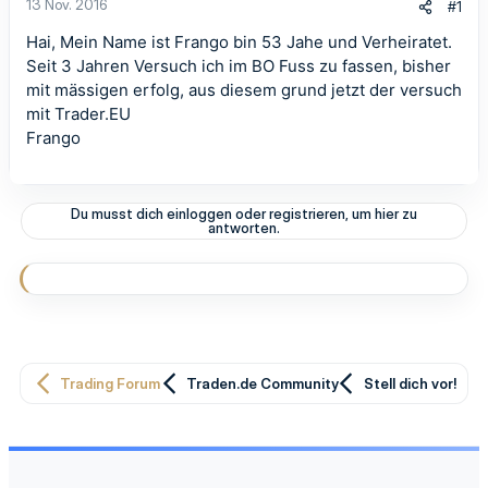
13 Nov. 2016
#1
Hai, Mein Name ist Frango bin 53 Jahe und Verheiratet.
Seit 3 Jahren Versuch ich im BO Fuss zu fassen, bisher
mit mässigen erfolg, aus diesem grund jetzt der versuch
mit Trader.EU
Frango
Du musst dich einloggen oder registrieren, um hier zu
antworten.
Trading Forum
Traden.de Community
Stell dich vor!