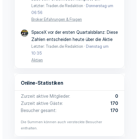
Letzter: Traden.de Redaktion
Donnerstag um
06:56
Broker Erfahrungen & Fragen
SpaceX vor der ersten Quartalsbilanz: Diese
Zahlen entscheiden heute über die Aktie
Letzter: Traden.de Redaktion
Dienstag um
10:35
Aktien
Online-Statistiken
Zurzeit aktive Mitglieder
0
Zurzeit aktive Gäste
170
Besucher gesamt
170
Die Summen können auch versteckte Besucher
enthalten.