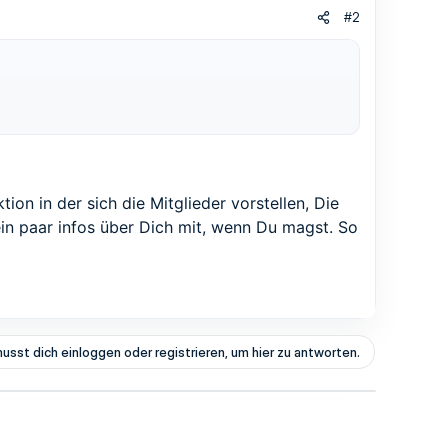
#2
tion in der sich die Mitglieder vorstellen, Die
ein paar infos über Dich mit, wenn Du magst. So
usst dich einloggen oder registrieren, um hier zu antworten.