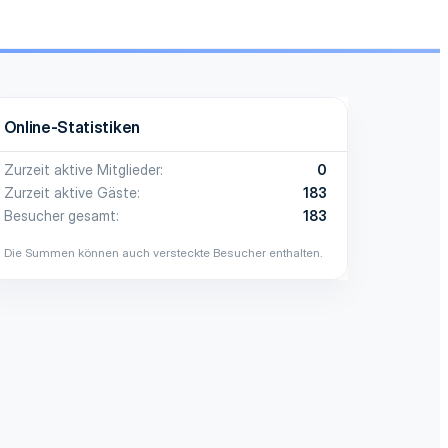
Online-Statistiken
Zurzeit aktive Mitglieder
0
Zurzeit aktive Gäste
183
Besucher gesamt
183
Die Summen können auch versteckte Besucher enthalten.