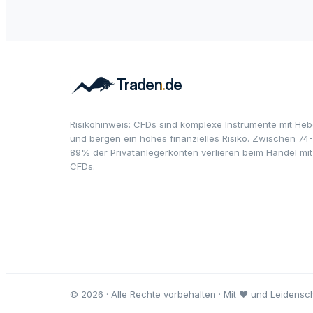
Risikohinweis: CFDs sind komplexe Instrumente mit Heb
und bergen ein hohes finanzielles Risiko. Zwischen 74-
89% der Privatanlegerkonten verlieren beim Handel mit
CFDs.
© 2026 · Alle Rechte vorbehalten · Mit ♥ und Leidensch