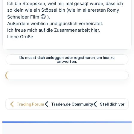
Ich bin Stoepsken, weil mir mal gesagt wurde, dass ich
so klein wie ein Stöpsel bin (wie im allerersten Romy
😉
Schneider Film
).
Außerdem weiblich und glücklich verheiratet.
Ich freue mich auf die Zusammenarbeit hier.
Liebe Grüße
Du musst dich einloggen oder registrieren, um hier zu
antworten.
Trading Forum
Traden.de Community
Stell dich vor!