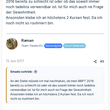
2016 bereits zu schlecht ist oder ob das soweit immer
noch tadellos verwendbar ist. Ist für mich auch ne Frage
der Gewohntheit.
Ansonsten klebe ich an höchstens 2 Kursen fest. Da ich
noch nicht so routiniert bin.
Raman
Team Traden.EU
Teammitglied
Forum Moderator
13 Juni 2017
#9
Smado schrieb:
An der Stelle müsste ich mal nachhaken, ob mein BBPT 2016
bereits zu schlecht ist oder ob das soweit immer noch tadellos
verwendbar ist. Ist für mich auch ne Frage der Gewohntheit.
Ansonsten klebe ich an höchstens 2 Kursen fest. Da ich noch
nicht so routiniert bin.