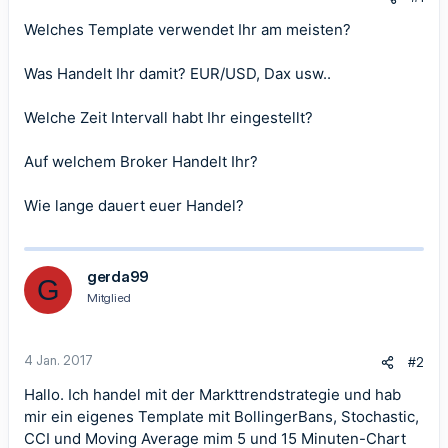
Welches Template verwendet Ihr am meisten?
Was Handelt Ihr damit? EUR/USD, Dax usw..
Welche Zeit Intervall habt Ihr eingestellt?
Auf welchem Broker Handelt Ihr?
Wie lange dauert euer Handel?
gerda99
G
Mitglied
4 Jan. 2017
#2
Hallo. Ich handel mit der Markttrendstrategie und hab
mir ein eigenes Template mit BollingerBans, Stochastic,
CCI und Moving Average mim 5 und 15 Minuten-Chart