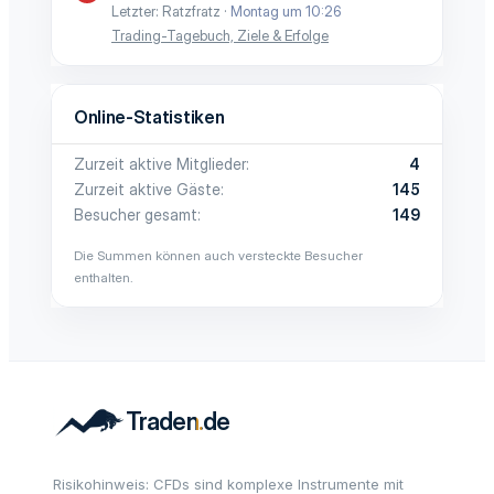
Letzter: Ratzfratz
Montag um 10:26
Trading-Tagebuch, Ziele & Erfolge
Online-Statistiken
Zurzeit aktive Mitglieder
4
Zurzeit aktive Gäste
145
Besucher gesamt
149
Die Summen können auch versteckte Besucher
enthalten.
Risikohinweis: CFDs sind komplexe Instrumente mit