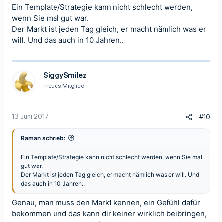
Ein Template/Strategie kann nicht schlecht werden,
wenn Sie mal gut war.
Der Markt ist jeden Tag gleich, er macht nämlich was er
will. Und das auch in 10 Jahren..
SiggySmilez
Treues Mitglied
13 Juni 2017
#10
Raman schrieb:
Ein Template/Strategie kann nicht schlecht werden, wenn Sie mal
gut war.
Der Markt ist jeden Tag gleich, er macht nämlich was er will. Und
das auch in 10 Jahren..
Genau, man muss den Markt kennen, ein Gefühl dafür
bekommen und das kann dir keiner wirklich beibringen,