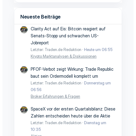
Neueste Beiträge
Clarity Act auf Eis: Bitcoin reagiert auf
Senats-Stopp und schwachen US-
Jobreport
Letzter: Traden.de Redaktion
Heute um 06:55
Krypto Marktanalysen & Diskussionen
PFOF-Verbot zeigt Wirkung: Trade Republic
baut sein Ordermodell komplett um
Letzter: Traden.de Redaktion
Donnerstag um
06:56
Broker Erfahrungen & Fragen
SpaceX vor der ersten Quartalsbilanz: Diese
Zahlen entscheiden heute über die Aktie
Letzter: Traden.de Redaktion
Dienstag um
10:35