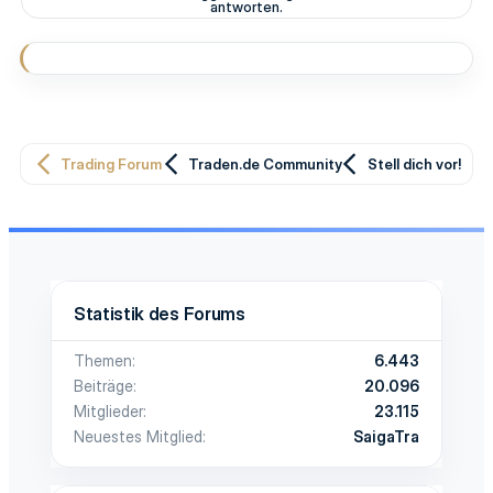
antworten.
Trading Forum
Traden.de Community
Stell dich vor!
Statistik des Forums
Themen
6.443
Beiträge
20.096
Mitglieder
23.115
Neuestes Mitglied
SaigaTra