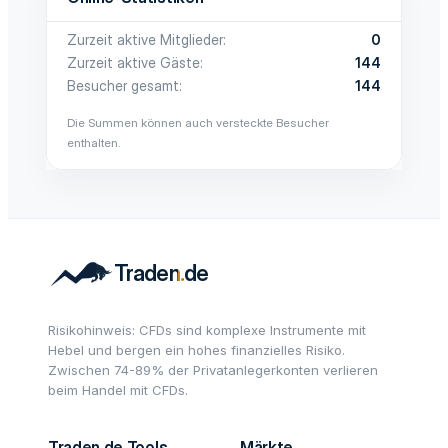
Zurzeit aktive Mitglieder
0
Zurzeit aktive Gäste
144
Besucher gesamt
144
Die Summen können auch versteckte Besucher
enthalten.
Risikohinweis: CFDs sind komplexe Instrumente mit
Hebel und bergen ein hohes finanzielles Risiko.
Zwischen 74-89% der Privatanlegerkonten verlieren
beim Handel mit CFDs.
Traden.de Tools
Märkte