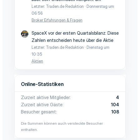
Letzter: Traden.de Redaktion
Donnerstag um
06:56
Broker Erfahrungen & Fragen
SpaceX vor der ersten Quartalsbilanz: Diese
Zahlen entscheiden heute über die Aktie
Letzter: Traden.de Redaktion
Dienstag um
10:35
Aktien
Online-Statistiken
Zurzeit aktive Mitglieder
4
Zurzeit aktive Gäste
104
Besucher gesamt
108
Die Summen können auch versteckte Besucher
enthalten.