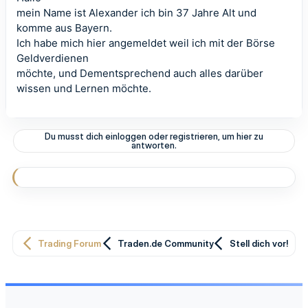
mein Name ist Alexander ich bin 37 Jahre Alt und
komme aus Bayern.
Ich habe mich hier angemeldet weil ich mit der Börse
Geldverdienen
möchte, und Dementsprechend auch alles darüber
wissen und Lernen möchte.
Du musst dich einloggen oder registrieren, um hier zu
antworten.
Trading Forum
Traden.de Community
Stell dich vor!