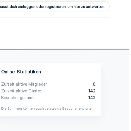
usst dich einloggen oder registrieren, um hier zu antworten.
Online-Statistiken
Zurzeit aktive Mitglieder
0
Zurzeit aktive Gäste
142
Besucher gesamt
142
Die Summen können auch versteckte Besucher enthalten.