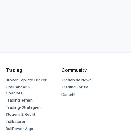
Trading
Community
Broker Topliste
Broker
Traden.de News
Finfluencer &
Trading Forum
Coaches
Kontakt
Trading lernen
Trading-Strategien
Steuern & Recht
Indikatoren
BullPower Algo