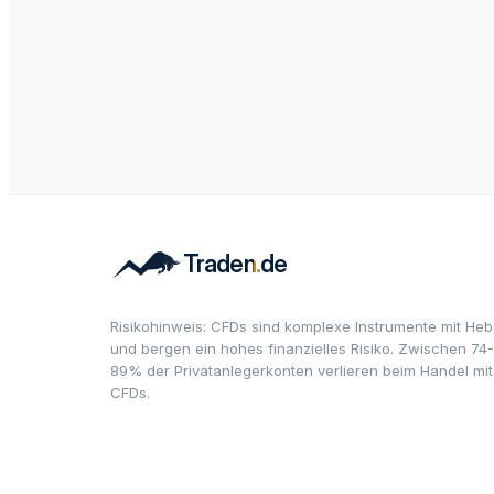
Risikohinweis: CFDs sind komplexe Instrumente mit Heb
und bergen ein hohes finanzielles Risiko. Zwischen 74-
89% der Privatanlegerkonten verlieren beim Handel mit
CFDs.