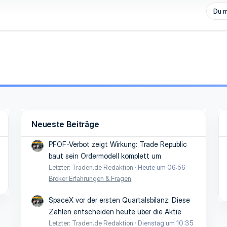
Du m
Neueste Beiträge
PFOF-Verbot zeigt Wirkung: Trade Republic
baut sein Ordermodell komplett um
Letzter: Traden.de Redaktion
Heute um 06:56
Broker Erfahrungen & Fragen
SpaceX vor der ersten Quartalsbilanz: Diese
Zahlen entscheiden heute über die Aktie
Letzter: Traden.de Redaktion
Dienstag um 10:35