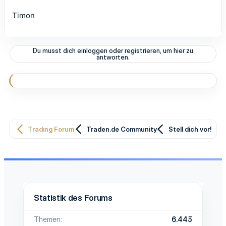
Timon
Du musst dich einloggen oder registrieren, um hier zu
antworten.
Trading Forum
Traden.de Community
Stell dich vor!
Statistik des Forums
Themen
6.445