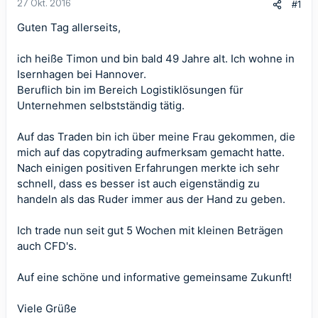
27 Okt. 2016
#1
Guten Tag allerseits,
ich heiße Timon und bin bald 49 Jahre alt. Ich wohne in
Isernhagen bei Hannover.
Beruflich bin im Bereich Logistiklösungen für
Unternehmen selbstständig tätig.
Auf das Traden bin ich über meine Frau gekommen, die
mich auf das copytrading aufmerksam gemacht hatte.
Nach einigen positiven Erfahrungen merkte ich sehr
schnell, dass es besser ist auch eigenständig zu
handeln als das Ruder immer aus der Hand zu geben.
Ich trade nun seit gut 5 Wochen mit kleinen Beträgen
auch CFD's.
Auf eine schöne und informative gemeinsame Zukunft!
Viele Grüße