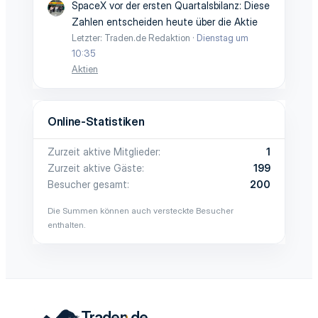
SpaceX vor der ersten Quartalsbilanz: Diese
Zahlen entscheiden heute über die Aktie
Letzter: Traden.de Redaktion
Dienstag um
10:35
Aktien
Online-Statistiken
Zurzeit aktive Mitglieder
1
Zurzeit aktive Gäste
199
Besucher gesamt
200
Die Summen können auch versteckte Besucher
enthalten.