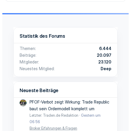
Statistik des Forums
Themen
6.444
Beiträge
20.097
Mitglieder
23.120
Neuestes Mitglied
Deep
Neueste Beiträge
PFOF-Verbot zeigt Wirkung: Trade Republic
baut sein Ordermodell komplett um
Letzter: Traden.de Redaktion
Gestern um
06:56
Broker Erfahrungen & Fragen