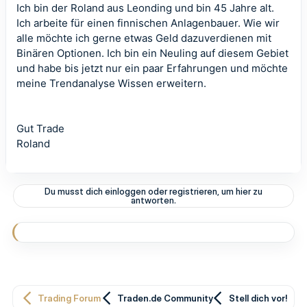
Ich bin der Roland aus Leonding und bin 45 Jahre alt.
Ich arbeite für einen finnischen Anlagenbauer. Wie wir
alle möchte ich gerne etwas Geld dazuverdienen mit
Binären Optionen. Ich bin ein Neuling auf diesem Gebiet
und habe bis jetzt nur ein paar Erfahrungen und möchte
meine Trendanalyse Wissen erweitern.
Gut Trade
Roland
Du musst dich einloggen oder registrieren, um hier zu
antworten.
Trading Forum
Traden.de Community
Stell dich vor!