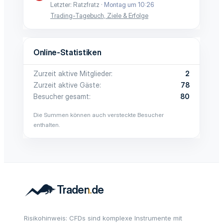
Letzter: Ratzfratz
Montag um 10:26
Trading-Tagebuch, Ziele & Erfolge
Online-Statistiken
Zurzeit aktive Mitglieder
2
Zurzeit aktive Gäste
78
Besucher gesamt
80
Die Summen können auch versteckte Besucher
enthalten.
Risikohinweis: CFDs sind komplexe Instrumente mit