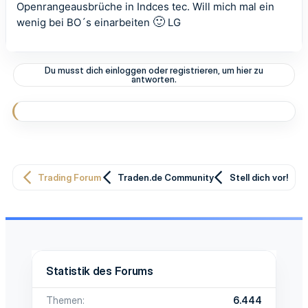
Openrangeausbrüche in Indces tec. Will mich mal ein
🙂
wenig bei BO´s einarbeiten
LG
Du musst dich einloggen oder registrieren, um hier zu
antworten.
Trading Forum
Traden.de Community
Stell dich vor!
Statistik des Forums
Themen
6.444