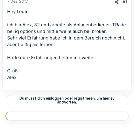
7 Dez. 2017
#1
Hey Leute
ich bin Alex, 32 und arbeite als Anlagenbediener. TRade
bei iq options und mittlerweile auch bei broker.
Sehr viel Erfahrung habe ich in dem Bereich noch nicht,
aber fleißig am lernen.
Hoffe eure Erfahrungen helfen mir weiter.
Gruß
Alex
Du musst dich einloggen oder registrieren, um hier zu
antworten.