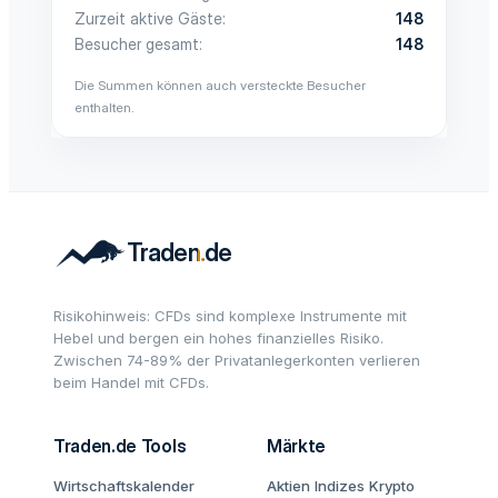
Zurzeit aktive Gäste
148
Besucher gesamt
148
Die Summen können auch versteckte Besucher
enthalten.
Risikohinweis: CFDs sind komplexe Instrumente mit
Hebel und bergen ein hohes finanzielles Risiko.
Zwischen 74-89% der Privatanlegerkonten verlieren
beim Handel mit CFDs.
Traden.de Tools
Märkte
Wirtschaftskalender
Aktien
Indizes
Krypto