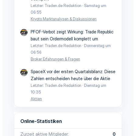
Letzter: Traden.de Redaktion
Samstag um
06:55
Krypto Marktanalysen & Diskussionen
PFOF-Verbot zeigt Wirkung: Trade Republic
baut sein Ordermodell komplett um
Letzter: Traden.de Redaktion
Donnerstag um
06:56
Broker Erfahrungen & Fragen
SpaceX vor der ersten Quartalsbilanz: Diese
Zahlen entscheiden heute über die Aktie
Letzter: Traden.de Redaktion
Dienstag um
10:35
Aktien
Online-Statistiken
Zurzeit aktive Mitglieder
0