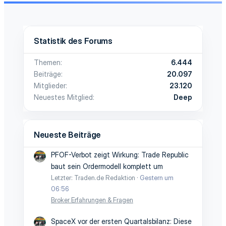
Statistik des Forums
Themen
6.444
Beiträge
20.097
Mitglieder
23.120
Neuestes Mitglied
Deep
Neueste Beiträge
PFOF-Verbot zeigt Wirkung: Trade Republic
baut sein Ordermodell komplett um
Letzter: Traden.de Redaktion
Gestern um
06:56
Broker Erfahrungen & Fragen
SpaceX vor der ersten Quartalsbilanz: Diese