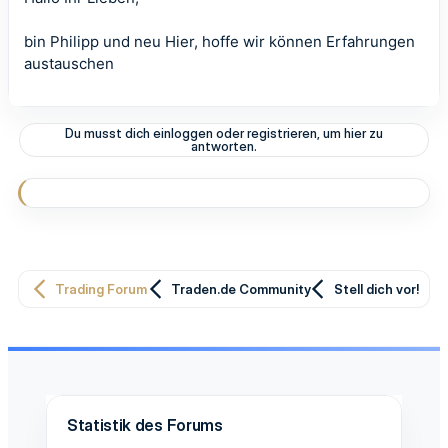
bin Philipp und neu Hier, hoffe wir können Erfahrungen
austauschen
Du musst dich einloggen oder registrieren, um hier zu
antworten.
Trading Forum
Traden.de Community
Stell dich vor!
Statistik des Forums