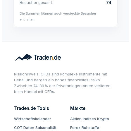
Besucher gesamt
74
Die Summen können auch versteckte Besucher
enthalten.
Risikohinweis: CFDs sind komplexe Instrumente mit
Hebel und bergen ein hohes finanzielles Risiko.
Zwischen 74-89% der Privatanlegerkonten verlieren
beim Handel mit CFDs.
Traden.de Tools
Märkte
Wirtschaftskalender
Aktien
Indizes
Krypto
COT Daten
Saisonalität
Forex
Rohstoffe