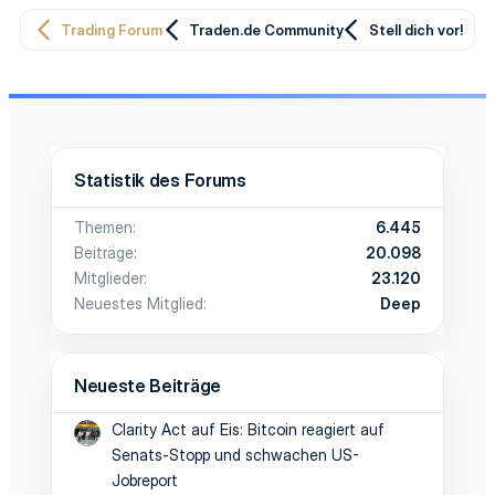
Trading Forum
Traden.de Community
Stell dich vor!
Statistik des Forums
Themen
6.445
Beiträge
20.098
Mitglieder
23.120
Neuestes Mitglied
Deep
Neueste Beiträge
Clarity Act auf Eis: Bitcoin reagiert auf
Senats-Stopp und schwachen US-
Jobreport