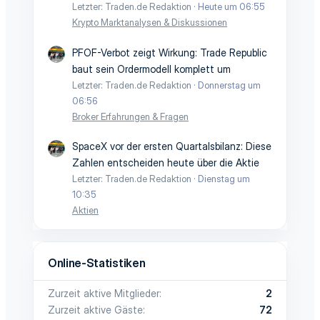
Letzter: Traden.de Redaktion
Heute um 06:55
Krypto Marktanalysen & Diskussionen
PFOF-Verbot zeigt Wirkung: Trade Republic
baut sein Ordermodell komplett um
Letzter: Traden.de Redaktion
Donnerstag um
06:56
Broker Erfahrungen & Fragen
SpaceX vor der ersten Quartalsbilanz: Diese
Zahlen entscheiden heute über die Aktie
Letzter: Traden.de Redaktion
Dienstag um
10:35
Aktien
Online-Statistiken
Zurzeit aktive Mitglieder
2
Zurzeit aktive Gäste
72