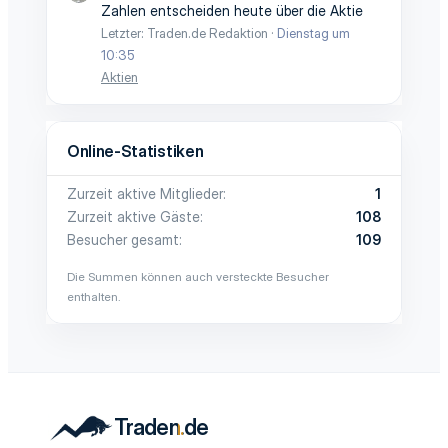
Zahlen entscheiden heute über die Aktie
Letzter: Traden.de Redaktion
Dienstag um
10:35
Aktien
Online-Statistiken
Zurzeit aktive Mitglieder
1
Zurzeit aktive Gäste
108
Besucher gesamt
109
Die Summen können auch versteckte Besucher
enthalten.