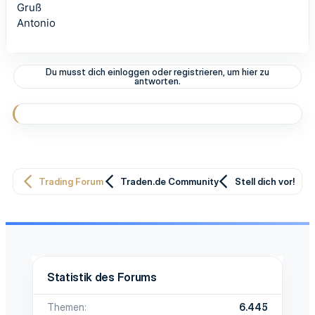
Gruß
Antonio
Du musst dich einloggen oder registrieren, um hier zu
antworten.
Trading Forum
Traden.de Community
Stell dich vor!
Statistik des Forums
Themen
6.445