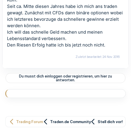
Seit ca. Mitte diesen Jahres habe ich mich ans traden
gewagt. Zunächst mit CFDs dann binäre optionen wobei
ich letzteres bevorzuge da schnellere gewinne erzielt
werden können.
Ich will das schnelle Geld machen und meinen
Lebensstandard verbessern.
Den Riesen Erfolg hatte ich bis jetzt noch nicht.
Zuletzt bearbeitet:
24 Nov. 2016
Du musst dich einloggen oder registrieren, um hier zu
antworten.
Trading Forum
Traden.de Community
Stell dich vor!