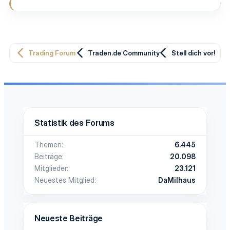
Trading Forum
Traden.de Community
Stell dich vor!
Statistik des Forums
Themen
6.445
Beiträge
20.098
Mitglieder
23.121
Neuestes Mitglied
DaMilhaus
Neueste Beiträge