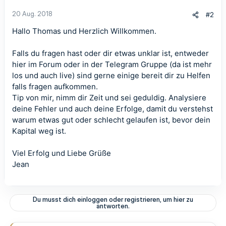
20 Aug. 2018
#2
Hallo Thomas und Herzlich Willkommen.
Falls du fragen hast oder dir etwas unklar ist, entweder
hier im Forum oder in der Telegram Gruppe (da ist mehr
los und auch live) sind gerne einige bereit dir zu Helfen
falls fragen aufkommen.
Tip von mir, nimm dir Zeit und sei geduldig. Analysiere
deine Fehler und auch deine Erfolge, damit du verstehst
warum etwas gut oder schlecht gelaufen ist, bevor dein
Kapital weg ist.
Viel Erfolg und Liebe Grüße
Jean
Du musst dich einloggen oder registrieren, um hier zu
antworten.