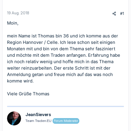
19 Aug. 2018
#1
Moin,
mein Name ist Thomas bin 36 und ich komme aus der
Region Hannover / Celle. Ich lese schon seit einigen
Monaten mit und bin von dem Thema sehr fasziniert
und möchte mit dem Traden anfangen. Erfahrung habe
ich noch relativ wenig und hoffe mich in das Thema
weiter reinzuarbeiten. Der erste Schritt ist mit der
Anmeldung getan und freue mich auf das was noch
komme wird.
Viele Grüße Thomas
JeanSievers
Team Traden.EU
Forum Moderator