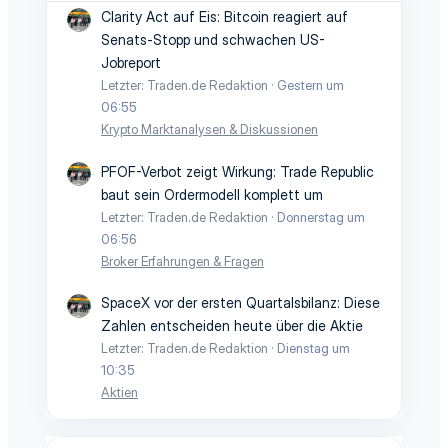
Clarity Act auf Eis: Bitcoin reagiert auf
Senats-Stopp und schwachen US-
Jobreport
Letzter: Traden.de Redaktion
Gestern um
06:55
Krypto Marktanalysen & Diskussionen
PFOF-Verbot zeigt Wirkung: Trade Republic
baut sein Ordermodell komplett um
Letzter: Traden.de Redaktion
Donnerstag um
06:56
Broker Erfahrungen & Fragen
SpaceX vor der ersten Quartalsbilanz: Diese
Zahlen entscheiden heute über die Aktie
Letzter: Traden.de Redaktion
Dienstag um
10:35
Aktien