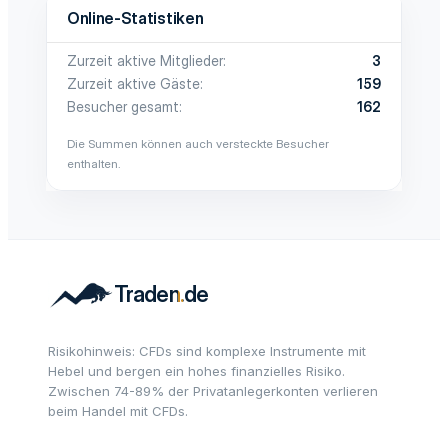
Online-Statistiken
Zurzeit aktive Mitglieder
3
Zurzeit aktive Gäste
159
Besucher gesamt
162
Die Summen können auch versteckte Besucher
enthalten.
Risikohinweis: CFDs sind komplexe Instrumente mit
Hebel und bergen ein hohes finanzielles Risiko.
Zwischen 74-89% der Privatanlegerkonten verlieren
beim Handel mit CFDs.