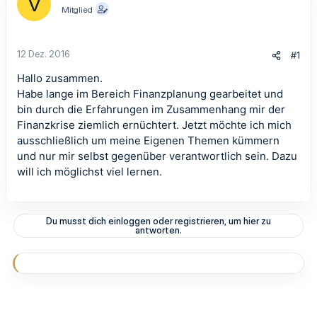
V
Mitglied
12 Dez. 2016
#1
Hallo zusammen.
Habe lange im Bereich Finanzplanung gearbeitet und
bin durch die Erfahrungen im Zusammenhang mir der
Finanzkrise ziemlich ernüchtert. Jetzt möchte ich mich
ausschließlich um meine Eigenen Themen kümmern
und nur mir selbst gegenüber verantwortlich sein. Dazu
will ich möglichst viel lernen.
Du musst dich einloggen oder registrieren, um hier zu
antworten.