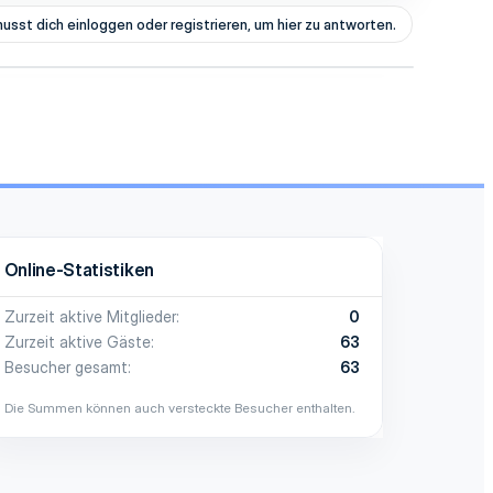
usst dich einloggen oder registrieren, um hier zu antworten.
Online-Statistiken
Zurzeit aktive Mitglieder
0
Zurzeit aktive Gäste
63
Besucher gesamt
63
Die Summen können auch versteckte Besucher enthalten.