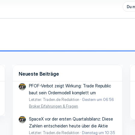
Du m
Neueste Beiträge
PFOF-Verbot zeigt Wirkung: Trade Republic
baut sein Ordermodell komplett um
Letzter: Traden.de Redaktion
Gestern um 06:56
Broker Erfahrungen & Fragen
SpaceX vor der ersten Quartalsbilanz: Diese
Zahlen entscheiden heute über die Aktie
Letzter: Traden.de Redaktion
Dienstag um 10:35