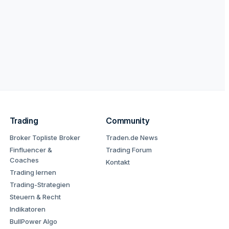
Trading
Community
Broker Topliste
Broker
Traden.de News
Finfluencer &
Trading Forum
Coaches
Kontakt
Trading lernen
Trading-Strategien
Steuern & Recht
Indikatoren
BullPower Algo