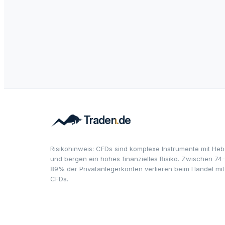
Risikohinweis: CFDs sind komplexe Instrumente mit Heb
und bergen ein hohes finanzielles Risiko. Zwischen 74-
89% der Privatanlegerkonten verlieren beim Handel mit
CFDs.