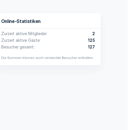
Online-Statistiken
Zurzeit aktive Mitglieder
2
Zurzeit aktive Gäste
125
Besucher gesamt
127
Die Summen können auch versteckte Besucher enthalten.