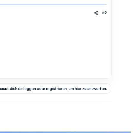
#2
usst dich einloggen oder registrieren, um hier zu antworten.