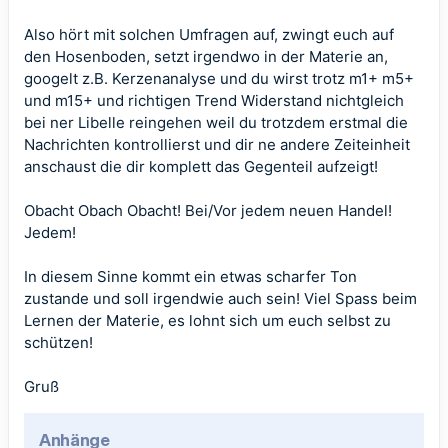
Also hört mit solchen Umfragen auf, zwingt euch auf
den Hosenboden, setzt irgendwo in der Materie an,
googelt z.B. Kerzenanalyse und du wirst trotz m1+ m5+
und m15+ und richtigen Trend Widerstand nichtgleich
bei ner Libelle reingehen weil du trotzdem erstmal die
Nachrichten kontrollierst und dir ne andere Zeiteinheit
anschaust die dir komplett das Gegenteil aufzeigt!
Obacht Obach Obacht! Bei/Vor jedem neuen Handel!
Jedem!
In diesem Sinne kommt ein etwas scharfer Ton
zustande und soll irgendwie auch sein! Viel Spass beim
Lernen der Materie, es lohnt sich um euch selbst zu
schützen!
Gruß
Anhänge