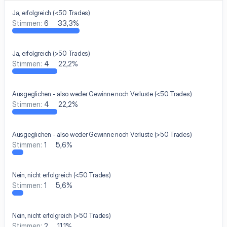
Ja, erfolgreich (<50 Trades)
Stimmen:
6
33,3%
Ja, erfolgreich (>50 Trades)
Stimmen:
4
22,2%
Ausgeglichen - also weder Gewinne noch Verluste (<50 Trades)
Stimmen:
4
22,2%
Ausgeglichen - also weder Gewinne noch Verluste (>50 Trades)
Stimmen:
1
5,6%
Nein, nicht erfolgreich (<50 Trades)
Stimmen:
1
5,6%
Nein, nicht erfolgreich (>50 Trades)
Stimmen:
2
11,1%