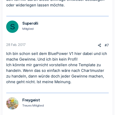
oder widerlegen lassen möchte.
Superolli
S
Mitglied
28 Feb. 2017
#7
Ich bin schon seit dem BluePower V1 hier dabei und ich
mache Gewinne. Und ich bin kein Profi!
Ich könnte mir garnicht vorstellen ohne Template zu
handeln. Wenn das so einfach wäre nach Chartmuster
zu handeln, dann würde doch jeder Gewinne machen,
ohne geht nicht. Ist meine Meinung.
Freygeist
Treues Mitglied