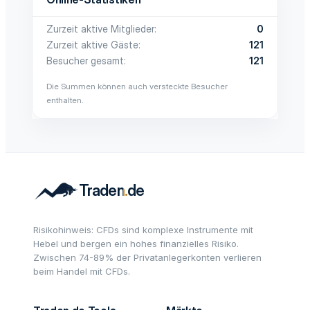
Zurzeit aktive Mitglieder
0
Zurzeit aktive Gäste
121
Besucher gesamt
121
Die Summen können auch versteckte Besucher
enthalten.
Risikohinweis: CFDs sind komplexe Instrumente mit
Hebel und bergen ein hohes finanzielles Risiko.
Zwischen 74-89% der Privatanlegerkonten verlieren
beim Handel mit CFDs.