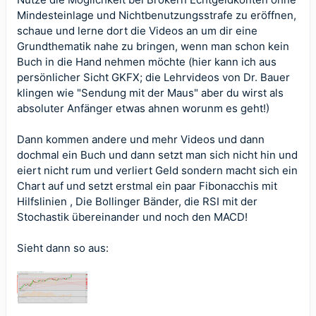
Mindesteinlage und Nichtbenutzungsstrafe zu eröffnen,
schaue und lerne dort die Videos an um dir eine
Grundthematik nahe zu bringen, wenn man schon kein
Buch in die Hand nehmen möchte (hier kann ich aus
persönlicher Sicht GKFX; die Lehrvideos von Dr. Bauer
klingen wie "Sendung mit der Maus" aber du wirst als
absoluter Anfänger etwas ahnen worunm es geht!)
Dann kommen andere und mehr Videos und dann
dochmal ein Buch und dann setzt man sich nicht hin und
eiert nicht rum und verliert Geld sondern macht sich ein
Chart auf und setzt erstmal ein paar Fibonacchis mit
Hilfslinien , Die Bollinger Bänder, die RSI mit der
Stochastik übereinander und noch den MACD!
Sieht dann so aus: