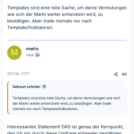
Templates sind eine tolle Sache, um deine Vermutungen
wie sich der Markt weiter entwickeln wird, zu
bestätigen. Aber trade niemals nur nach
Template/Indikatoren.
meito
M
Gast
28 Feb. 2017
#6
Sebson schrieb:
Templates sind eine tolle Sache, um deine Vermutungen wie sich
der Markt weiter entwickeln wird, zu bestätigen. Aber trade
niemals nur nach Template/Indikatoren.
Interessantes Statement! DAS ist genau der Kernpunkt,
den ich mir durch diese Umfrage entweder bestätigen