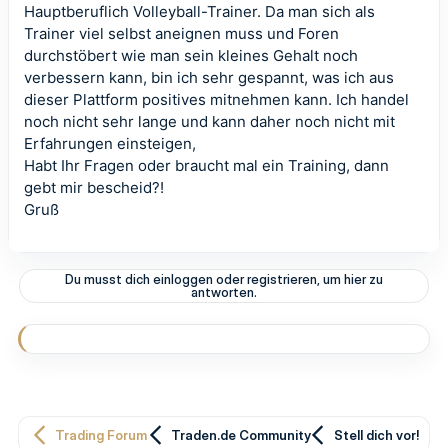
Hauptberuflich Volleyball-Trainer. Da man sich als
Trainer viel selbst aneignen muss und Foren
durchstöbert wie man sein kleines Gehalt noch
verbessern kann, bin ich sehr gespannt, was ich aus
dieser Plattform positives mitnehmen kann. Ich handel
noch nicht sehr lange und kann daher noch nicht mit
Erfahrungen einsteigen,
Habt Ihr Fragen oder braucht mal ein Training, dann
gebt mir bescheid?!
Gruß
Du musst dich einloggen oder registrieren, um hier zu
antworten.
Trading Forum
Traden.de Community
Stell dich vor!