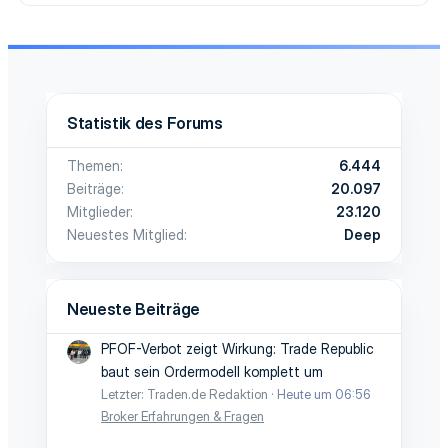
Statistik des Forums
Themen
6.444
Beiträge
20.097
Mitglieder
23.120
Neuestes Mitglied
Deep
Neueste Beiträge
PFOF-Verbot zeigt Wirkung: Trade Republic
baut sein Ordermodell komplett um
Letzter: Traden.de Redaktion
Heute um 06:56
Broker Erfahrungen & Fragen