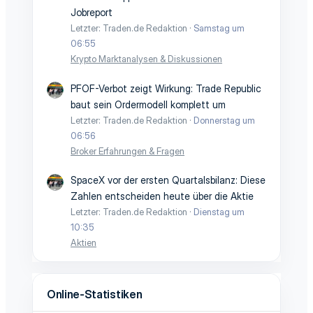
Jobreport
Letzter: Traden.de Redaktion
Samstag um
06:55
Krypto Marktanalysen & Diskussionen
PFOF-Verbot zeigt Wirkung: Trade Republic
baut sein Ordermodell komplett um
Letzter: Traden.de Redaktion
Donnerstag um
06:56
Broker Erfahrungen & Fragen
SpaceX vor der ersten Quartalsbilanz: Diese
Zahlen entscheiden heute über die Aktie
Letzter: Traden.de Redaktion
Dienstag um
10:35
Aktien
Online-Statistiken