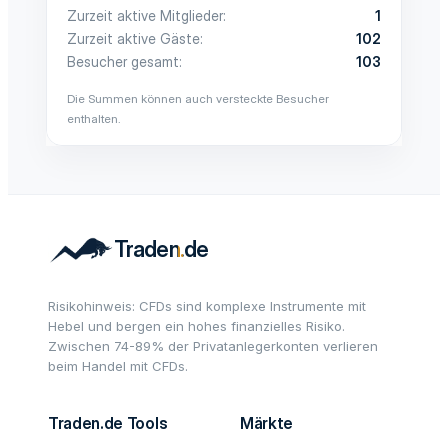
Zurzeit aktive Mitglieder
1
Zurzeit aktive Gäste
102
Besucher gesamt
103
Die Summen können auch versteckte Besucher
enthalten.
Risikohinweis: CFDs sind komplexe Instrumente mit
Hebel und bergen ein hohes finanzielles Risiko.
Zwischen 74-89% der Privatanlegerkonten verlieren
beim Handel mit CFDs.
Traden.de Tools
Märkte