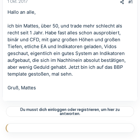
1 Okt. 2017
#1
Hallo an alle,
ich bin Mattes, über 50, und trade mehr schlecht als
recht seit 1 Jahr. Habe fast alles schon ausprobiert,
binär und CFD, mit ganz großen Höhen und großen
Tiefen, etliche EA und Indikatoren geladen, Vidos
geschaut, eigentlich ein gutes System an Indikatoren
aufgebaut, die sich im Nachhinein absolut bestätigen,
aber wenig Geduld gehabt. Jetzt bin ich auf das BBP
template gestoßen, mal sehn.
Gruß, Mattes
Du musst dich einloggen oder registrieren, um hier zu
antworten.