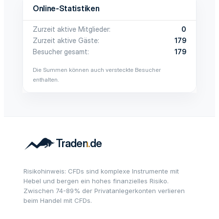
Online-Statistiken
Zurzeit aktive Mitglieder
0
Zurzeit aktive Gäste
179
Besucher gesamt
179
Die Summen können auch versteckte Besucher
enthalten.
Risikohinweis: CFDs sind komplexe Instrumente mit
Hebel und bergen ein hohes finanzielles Risiko.
Zwischen 74-89% der Privatanlegerkonten verlieren
beim Handel mit CFDs.