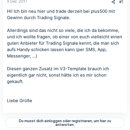
9 Dez. 2017
#1
Hi! Ich bin neu hier und trade derzeit bei plus500 mit
Gewinn durch Trading Signale.
Allerdings sind das nicht so viele, die ich da bekomme,
und ich wollte fragen, ob einer von euch vielleicht einen
guten Anbieter für Trading Signale kennt, die man sich
aufs Handy schicken lassen kann (per SMS, App,
Messenger, ...)
Diesen ganzen Zusatz im V3-Template brauch ich
eigentlich gar nicht, sonst hätte ich es mir schon
gekauft.
Liebe Grüße
Du musst dich einloggen oder registrieren, um hier zu
antworten.