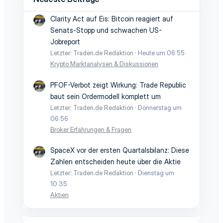
Clarity Act auf Eis: Bitcoin reagiert auf
Senats-Stopp und schwachen US-
Jobreport
Letzter: Traden.de Redaktion
Heute um 06:55
Krypto Marktanalysen & Diskussionen
PFOF-Verbot zeigt Wirkung: Trade Republic
baut sein Ordermodell komplett um
Letzter: Traden.de Redaktion
Donnerstag um
06:56
Broker Erfahrungen & Fragen
SpaceX vor der ersten Quartalsbilanz: Diese
Zahlen entscheiden heute über die Aktie
Letzter: Traden.de Redaktion
Dienstag um
10:35
Aktien