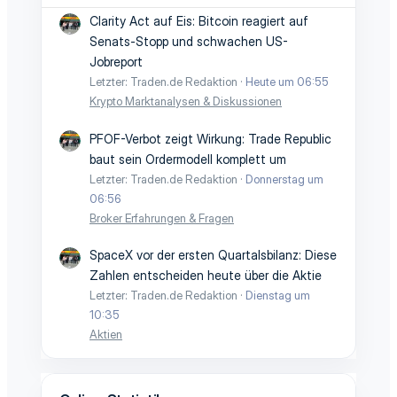
Clarity Act auf Eis: Bitcoin reagiert auf
Senats-Stopp und schwachen US-
Jobreport
Letzter: Traden.de Redaktion
Heute um 06:55
Krypto Marktanalysen & Diskussionen
PFOF-Verbot zeigt Wirkung: Trade Republic
baut sein Ordermodell komplett um
Letzter: Traden.de Redaktion
Donnerstag um
06:56
Broker Erfahrungen & Fragen
SpaceX vor der ersten Quartalsbilanz: Diese
Zahlen entscheiden heute über die Aktie
Letzter: Traden.de Redaktion
Dienstag um
10:35
Aktien