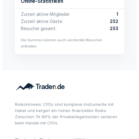
Online-Statistiken
Zurzeit aktive Mitglieder
1
Zurzeit aktive Gäste
252
Besucher gesamt
253
Die Summen können auch versteckte Besucher
enthalten.
Risikohinweis: CFDs sind komplexe Instrumente mit
Hebel und bergen ein hohes finanzielles Risiko.
Zwischen 74-89% der Privatanlegerkonten verlieren
beim Handel mit CFDs.