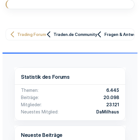
Trading Forum
Traden.de Community
Fragen & Antwor
Statistik des Forums
Themen
6.445
Beiträge
20.098
Mitglieder
23.121
Neuestes Mitglied
DaMilhaus
Neueste Beiträge