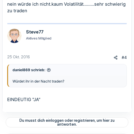
nein würde ich nicht.kaum Volatilität.........sehr schwierig
zu traden
Steve77
Aktives Mitglied
25 Okt. 2016
#4
daniel869 schrieb:
Würdet ihr in der Nacht traden?
EINDEUTIG "JA"
Du musst dich einloggen oder registrieren, um hier zu
antworten.