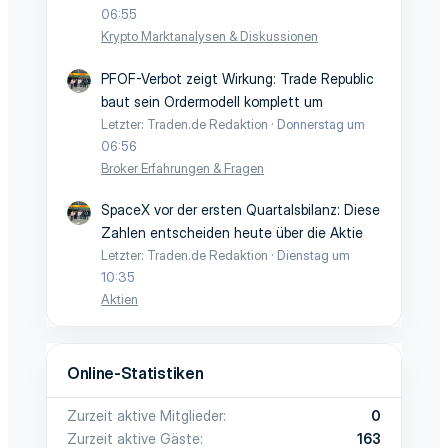
06:55
Krypto Marktanalysen & Diskussionen
PFOF-Verbot zeigt Wirkung: Trade Republic
baut sein Ordermodell komplett um
Letzter: Traden.de Redaktion
Donnerstag um
06:56
Broker Erfahrungen & Fragen
SpaceX vor der ersten Quartalsbilanz: Diese
Zahlen entscheiden heute über die Aktie
Letzter: Traden.de Redaktion
Dienstag um
10:35
Aktien
Online-Statistiken
Zurzeit aktive Mitglieder
0
Zurzeit aktive Gäste
163