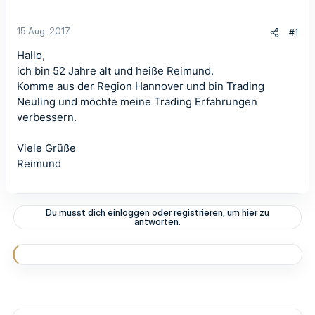
15 Aug. 2017
#1
Hallo,
ich bin 52 Jahre alt und heiße Reimund.
Komme aus der Region Hannover und bin Trading
Neuling und möchte meine Trading Erfahrungen
verbessern.
Viele Grüße
Reimund
Du musst dich einloggen oder registrieren, um hier zu
antworten.