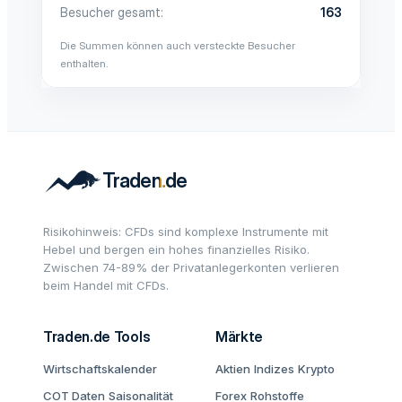
Besucher gesamt
163
Die Summen können auch versteckte Besucher
enthalten.
Risikohinweis: CFDs sind komplexe Instrumente mit
Hebel und bergen ein hohes finanzielles Risiko.
Zwischen 74-89% der Privatanlegerkonten verlieren
beim Handel mit CFDs.
Traden.de Tools
Märkte
Wirtschaftskalender
Aktien
Indizes
Krypto
COT Daten
Saisonalität
Forex
Rohstoffe