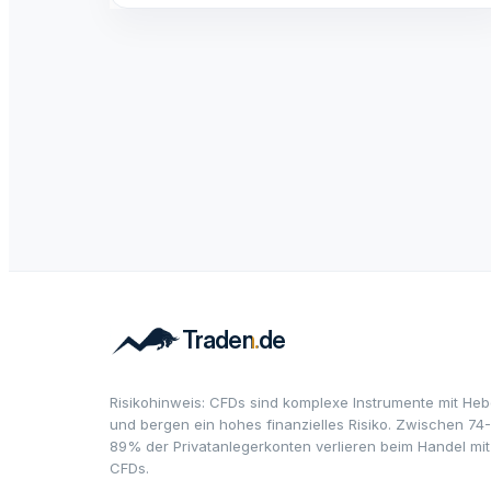
Risikohinweis: CFDs sind komplexe Instrumente mit Heb
und bergen ein hohes finanzielles Risiko. Zwischen 74-
89% der Privatanlegerkonten verlieren beim Handel mit
CFDs.