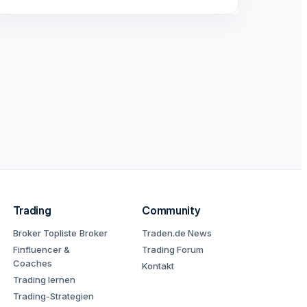
Trading
Community
Broker Topliste
Broker
Traden.de News
Finfluencer &
Trading Forum
Coaches
Kontakt
Trading lernen
Trading-Strategien