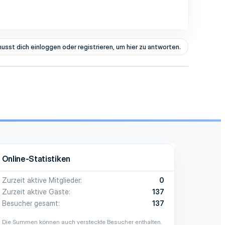
usst dich einloggen oder registrieren, um hier zu antworten.
Online-Statistiken
Zurzeit aktive Mitglieder
0
Zurzeit aktive Gäste
137
Besucher gesamt
137
Die Summen können auch versteckte Besucher enthalten.