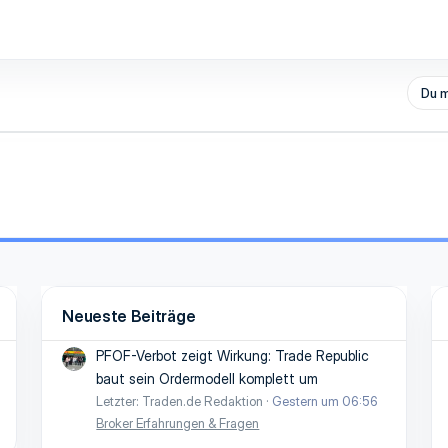
Du m
Neueste Beiträge
PFOF-Verbot zeigt Wirkung: Trade Republic
baut sein Ordermodell komplett um
Letzter: Traden.de Redaktion
Gestern um 06:56
Broker Erfahrungen & Fragen