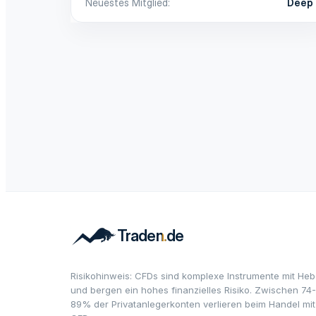
Neuestes Mitglied
Deep
Risikohinweis: CFDs sind komplexe Instrumente mit Heb
und bergen ein hohes finanzielles Risiko. Zwischen 74-
89% der Privatanlegerkonten verlieren beim Handel mit