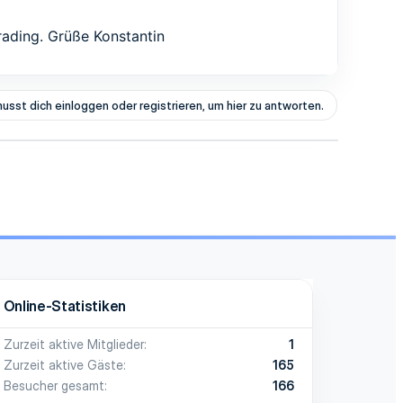
rading. Grüße Konstantin
usst dich einloggen oder registrieren, um hier zu antworten.
Online-Statistiken
Zurzeit aktive Mitglieder
1
Zurzeit aktive Gäste
165
Besucher gesamt
166