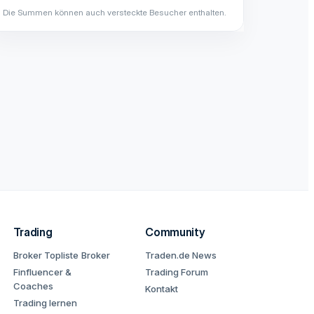
Die Summen können auch versteckte Besucher enthalten.
Trading
Community
Broker Topliste
Broker
Traden.de News
Finfluencer &
Trading Forum
Coaches
Kontakt
Trading lernen