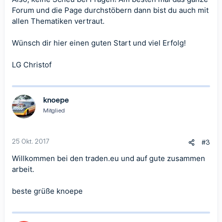
Forum und die Page durchstöbern dann bist du auch mit
allen Thematiken vertraut.
Wünsch dir hier einen guten Start und viel Erfolg!
LG Christof
knoepe
Mitglied
25 Okt. 2017
#3
Willkommen bei den traden.eu und auf gute zusammen
arbeit.
beste grüße knoepe