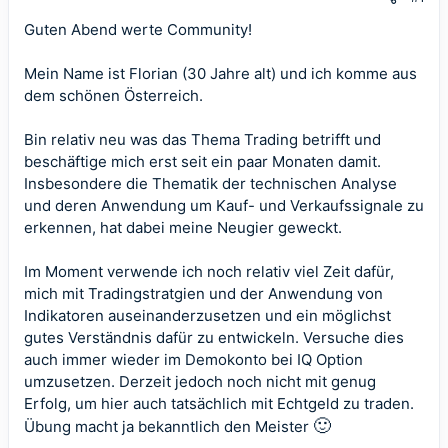
Guten Abend werte Community!
Mein Name ist Florian (30 Jahre alt) und ich komme aus
dem schönen Österreich.
Bin relativ neu was das Thema Trading betrifft und
beschäftige mich erst seit ein paar Monaten damit.
Insbesondere die Thematik der technischen Analyse
und deren Anwendung um Kauf- und Verkaufssignale zu
erkennen, hat dabei meine Neugier geweckt.
Im Moment verwende ich noch relativ viel Zeit dafür,
mich mit Tradingstratgien und der Anwendung von
Indikatoren auseinanderzusetzen und ein möglichst
gutes Verständnis dafür zu entwickeln. Versuche dies
auch immer wieder im Demokonto bei IQ Option
umzusetzen. Derzeit jedoch noch nicht mit genug
Erfolg, um hier auch tatsächlich mit Echtgeld zu traden.
🙂
Übung macht ja bekanntlich den Meister