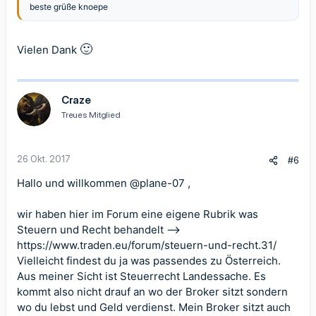
beste grüße knoepe
🙂
Vielen Dank
Craze
Treues Mitglied
26 Okt. 2017
#6
Hallo und willkommen
@plane-07
,
wir haben hier im Forum eine eigene Rubrik was
Steuern und Recht behandelt -->
https://www.traden.eu/forum/steuern-und-recht.31/
Vielleicht findest du ja was passendes zu Österreich.
Aus meiner Sicht ist Steuerrecht Landessache. Es
kommt also nicht drauf an wo der Broker sitzt sondern
wo du lebst und Geld verdienst. Mein Broker sitzt auch