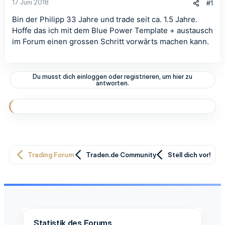
17 Juni 2018
#1
Bin der Philipp 33 Jahre und trade seit ca. 1.5 Jahre.
Hoffe das ich mit dem Blue Power Template + austausch
im Forum einen grossen Schritt vorwärts machen kann.
Du musst dich einloggen oder registrieren, um hier zu
antworten.
Trading Forum
Traden.de Community
Stell dich vor!
Statistik des Forums