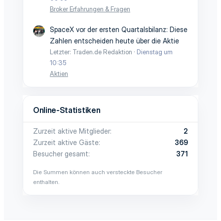
Broker Erfahrungen & Fragen
SpaceX vor der ersten Quartalsbilanz: Diese
Zahlen entscheiden heute über die Aktie
Letzter: Traden.de Redaktion
Dienstag um
10:35
Aktien
Online-Statistiken
Zurzeit aktive Mitglieder
2
Zurzeit aktive Gäste
369
Besucher gesamt
371
Die Summen können auch versteckte Besucher
enthalten.