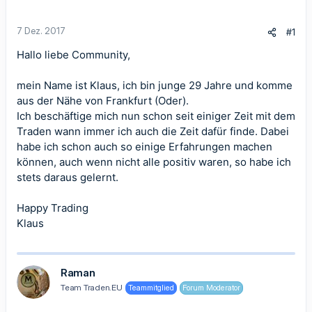
7 Dez. 2017
#1
Hallo liebe Community,
mein Name ist Klaus, ich bin junge 29 Jahre und komme
aus der Nähe von Frankfurt (Oder).
Ich beschäftige mich nun schon seit einiger Zeit mit dem
Traden wann immer ich auch die Zeit dafür finde. Dabei
habe ich schon auch so einige Erfahrungen machen
können, auch wenn nicht alle positiv waren, so habe ich
stets daraus gelernt.
Happy Trading
Klaus
Raman
Team Traden.EU
Teammitglied
Forum Moderator