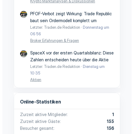
Krypto Marktanalysen & Diskussionen
PFOF-Verbot zeigt Wirkung: Trade Republic
baut sein Ordermodell komplett um
Letzter: Traden.de Redaktion
Donnerstag um
06:56
Broker Erfahrungen & Fragen
SpaceX vor der ersten Quartalsbilanz: Diese
Zahlen entscheiden heute über die Aktie
Letzter: Traden.de Redaktion
Dienstag um
10:35
Aktien
Online-Statistiken
Zurzeit aktive Mitglieder
1
Zurzeit aktive Gäste
155
Besucher gesamt
156