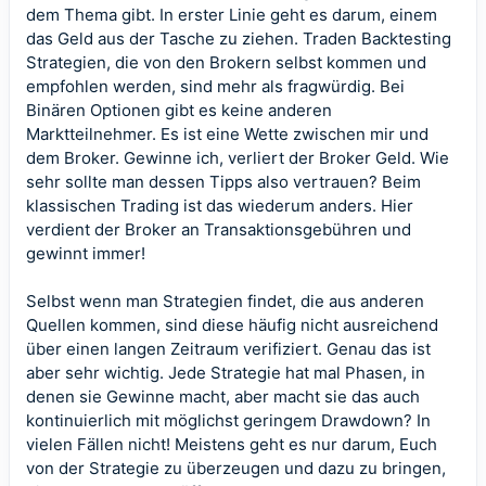
dem Thema gibt. In erster Linie geht es darum, einem
das Geld aus der Tasche zu ziehen.
Traden Backtesting
Strategien, die von den Brokern selbst kommen und
empfohlen werden, sind mehr als fragwürdig. Bei
Binären Optionen gibt es keine anderen
Marktteilnehmer. Es ist eine Wette zwischen mir und
dem Broker. Gewinne ich, verliert der Broker Geld. Wie
sehr sollte man dessen Tipps also vertrauen? Beim
klassischen Trading ist das wiederum anders. Hier
verdient der Broker an Transaktionsgebühren und
gewinnt immer!
Selbst wenn man Strategien findet, die aus anderen
Quellen kommen, sind diese häufig nicht ausreichend
über einen langen Zeitraum verifiziert. Genau das ist
aber sehr wichtig. Jede Strategie hat mal Phasen, in
denen sie Gewinne macht, aber macht sie das auch
kontinuierlich mit möglichst geringem Drawdown? In
vielen Fällen nicht! Meistens geht es nur darum, Euch
von der Strategie zu überzeugen und dazu zu bringen,