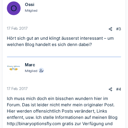
Ossi
O
Mitglied
17 Feb. 2017
#3
Hört sich gut an und klingt äusserst interessant – um
welchen Blog handelt es sich denn dabei?
Marc
Mitglied
17 Feb. 2017
#4
Ich muss mich doch ein bisschen wundern hier im
Forum. Das ist leider nicht mehr mein originaler Post.
Hier werden offensichtlich Posts verändert, Links
entfernt, usw. Ich stelle Informationen auf meinen Blog
http://binaryoptionsfly.com
gratis zur Verfügung und