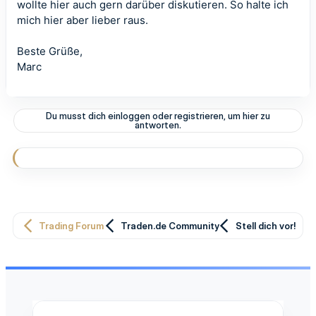
wollte hier auch gern darüber diskutieren. So halte ich
mich hier aber lieber raus.
Beste Grüße,
Marc
Du musst dich einloggen oder registrieren, um hier zu
antworten.
Trading Forum
Traden.de Community
Stell dich vor!