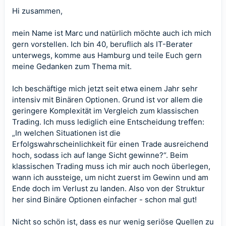
Hi zusammen,
mein Name ist Marc und natürlich möchte auch ich mich
gern vorstellen. Ich bin 40, beruflich als IT-Berater
unterwegs, komme aus Hamburg und teile Euch gern
meine Gedanken zum Thema mit.
Ich beschäftige mich jetzt seit etwa einem Jahr sehr
intensiv mit Binären Optionen. Grund ist vor allem die
geringere Komplexität im Vergleich zum klassischen
Trading. Ich muss lediglich eine Entscheidung treffen:
„In welchen Situationen ist die
Erfolgswahrscheinlichkeit für einen Trade ausreichend
hoch, sodass ich auf lange Sicht gewinne?“. Beim
klassischen Trading muss ich mir auch noch überlegen,
wann ich aussteige, um nicht zuerst im Gewinn und am
Ende doch im Verlust zu landen. Also von der Struktur
her sind Binäre Optionen einfacher - schon mal gut!
Nicht so schön ist, dass es nur wenig seriöse Quellen zu