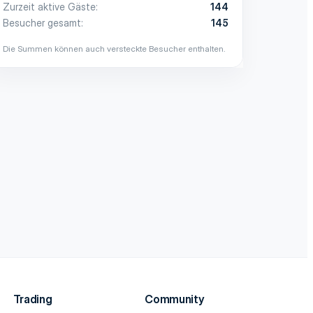
Zurzeit aktive Gäste
144
Besucher gesamt
145
Die Summen können auch versteckte Besucher enthalten.
Trading
Community