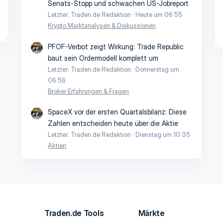
Senats-Stopp und schwachen US-Jobreport
Letzter: Traden.de Redaktion
Heute um 06:55
Krypto Marktanalysen & Diskussionen
PFOF-Verbot zeigt Wirkung: Trade Republic
baut sein Ordermodell komplett um
Letzter: Traden.de Redaktion
Donnerstag um
06:56
Broker Erfahrungen & Fragen
SpaceX vor der ersten Quartalsbilanz: Diese
Zahlen entscheiden heute über die Aktie
Letzter: Traden.de Redaktion
Dienstag um 10:35
Aktien
Traden.de Tools
Märkte