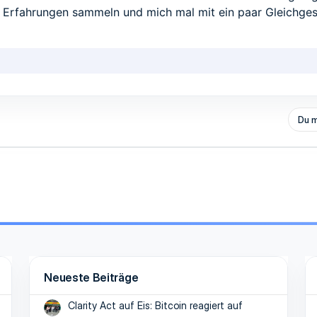
Erfahrungen sammeln und mich mal mit ein paar Gleichges
Du m
Neueste Beiträge
Clarity Act auf Eis: Bitcoin reagiert auf