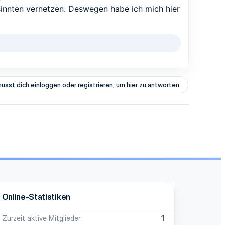
innten vernetzen. Deswegen habe ich mich hier
usst dich einloggen oder registrieren, um hier zu antworten.
Online-Statistiken
Zurzeit aktive Mitglieder
1