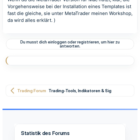
Vorgehensweise bei der Installation eines Templates ist
fast die gleiche, sie unter MetaTrader meinen Workshop,
da wird alles erklärt. )
Du musst dich einloggen oder registrieren, um hier zu
antworten.
Trading Forum
Trading-Tools, Indikatoren & Signale
Statistik des Forums