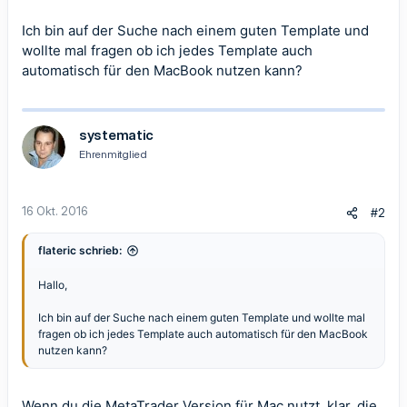
Ich bin auf der Suche nach einem guten Template und
wollte mal fragen ob ich jedes Template auch
automatisch für den MacBook nutzen kann?
systematic
Ehrenmitglied
16 Okt. 2016
#2
flateric schrieb:
Hallo,
Ich bin auf der Suche nach einem guten Template und wollte mal
fragen ob ich jedes Template auch automatisch für den MacBook
nutzen kann?
Wenn du die MetaTrader Version für Mac nutzt, klar, die