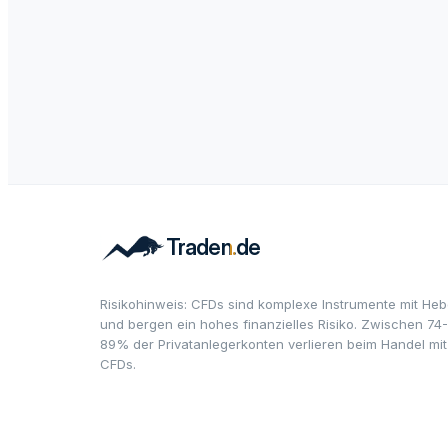
Risikohinweis: CFDs sind komplexe Instrumente mit Heb
und bergen ein hohes finanzielles Risiko. Zwischen 74-
89% der Privatanlegerkonten verlieren beim Handel mit
CFDs.