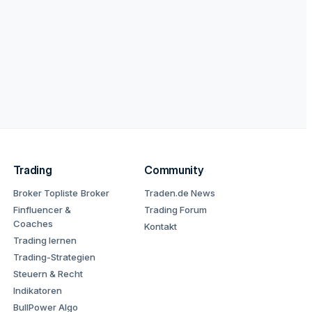
Trading
Community
Broker Topliste
Broker
Traden.de News
Finfluencer &
Trading Forum
Coaches
Kontakt
Trading lernen
Trading-Strategien
Steuern & Recht
Indikatoren
BullPower Algo