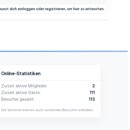
usst dich einloggen oder registrieren, um hier zu antworten.
Online-Statistiken
Zurzeit aktive Mitglieder
2
Zurzeit aktive Gäste
111
Besucher gesamt
113
Die Summen können auch versteckte Besucher enthalten.