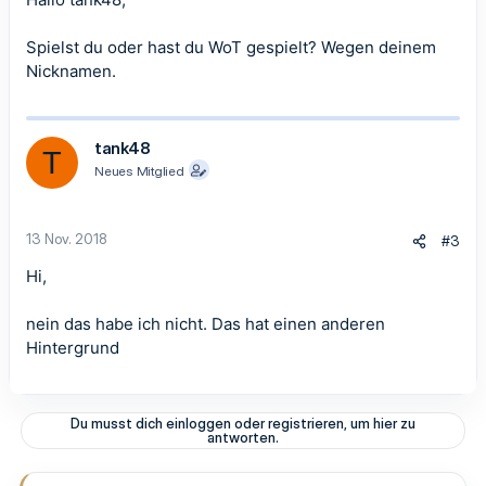
Spielst du oder hast du WoT gespielt? Wegen deinem
Nicknamen.
tank48
T
Neues Mitglied
13 Nov. 2018
#3
Hi,
nein das habe ich nicht. Das hat einen anderen
Hintergrund
Du musst dich einloggen oder registrieren, um hier zu
antworten.