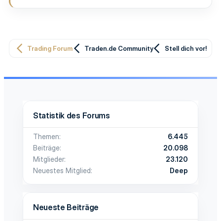
Trading Forum
Traden.de Community
Stell dich vor!
Statistik des Forums
Themen
6.445
Beiträge
20.098
Mitglieder
23.120
Neuestes Mitglied
Deep
Neueste Beiträge