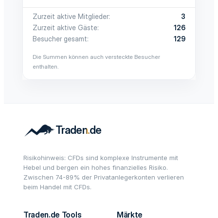
Zurzeit aktive Mitglieder
3
Zurzeit aktive Gäste
126
Besucher gesamt
129
Die Summen können auch versteckte Besucher
enthalten.
Risikohinweis: CFDs sind komplexe Instrumente mit
Hebel und bergen ein hohes finanzielles Risiko.
Zwischen 74-89% der Privatanlegerkonten verlieren
beim Handel mit CFDs.
Traden.de Tools
Märkte