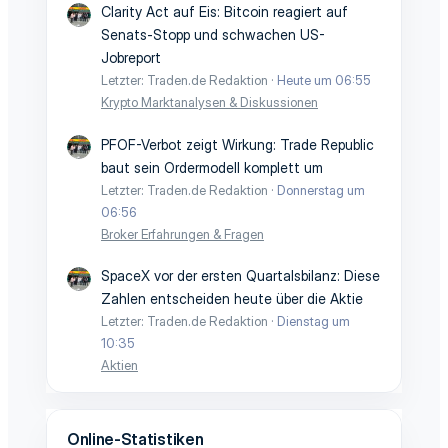
Clarity Act auf Eis: Bitcoin reagiert auf
Senats-Stopp und schwachen US-
Jobreport
Letzter: Traden.de Redaktion
Heute um 06:55
Krypto Marktanalysen & Diskussionen
PFOF-Verbot zeigt Wirkung: Trade Republic
baut sein Ordermodell komplett um
Letzter: Traden.de Redaktion
Donnerstag um
06:56
Broker Erfahrungen & Fragen
SpaceX vor der ersten Quartalsbilanz: Diese
Zahlen entscheiden heute über die Aktie
Letzter: Traden.de Redaktion
Dienstag um
10:35
Aktien
Online-Statistiken