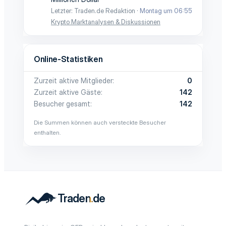
Letzter: Traden.de Redaktion
Montag um 06:55
Krypto Marktanalysen & Diskussionen
Online-Statistiken
Zurzeit aktive Mitglieder
0
Zurzeit aktive Gäste
142
Besucher gesamt
142
Die Summen können auch versteckte Besucher
enthalten.