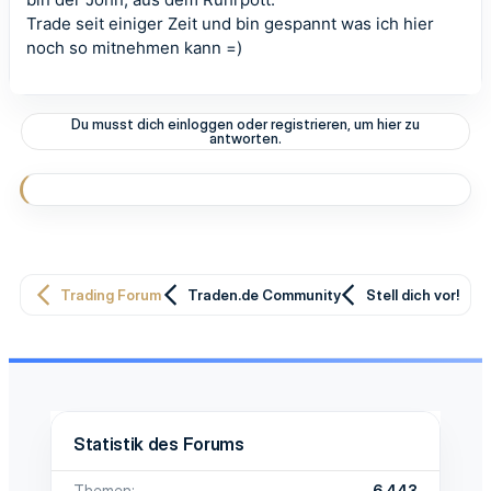
Trade seit einiger Zeit und bin gespannt was ich hier
noch so mitnehmen kann =)
Du musst dich einloggen oder registrieren, um hier zu
antworten.
Trading Forum
Traden.de Community
Stell dich vor!
Statistik des Forums
Themen
6.443