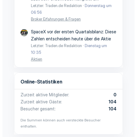
Letzter: Traden.de Redaktion
Donnerstag um
06:56
Broker Erfahrungen & Fragen
SpaceX vor der ersten Quartalsbilanz: Diese
Zahlen entscheiden heute über die Aktie
Letzter: Traden.de Redaktion
Dienstag um
10:35
Aktien
Online-Statistiken
Zurzeit aktive Mitglieder
0
Zurzeit aktive Gäste
104
Besucher gesamt
104
Die Summen können auch versteckte Besucher
enthalten.