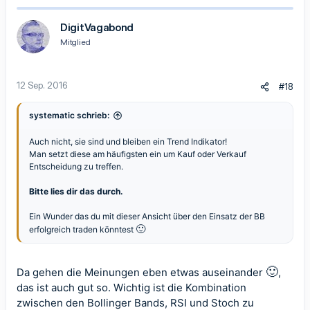
DigitVagabond
Mitglied
12 Sep. 2016
#18
systematic schrieb:
Auch nicht, sie sind und bleiben ein Trend Indikator!
Man setzt diese am häufigsten ein um Kauf oder Verkauf
Entscheidung zu treffen.
Bitte lies dir das durch.
Ein Wunder das du mit dieser Ansicht über den Einsatz der BB
🙂
erfolgreich traden könntest
🙂
Da gehen die Meinungen eben etwas auseinander
,
das ist auch gut so. Wichtig ist die Kombination
zwischen den Bollinger Bands, RSI und Stoch zu