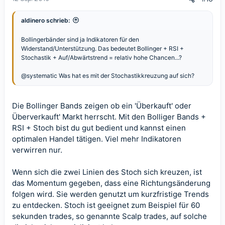
aldinero schrieb:
Bollingerbänder sind ja Indikatoren für den
Widerstand/Unterstützung. Das bedeutet Bollinger + RSI +
Stochastik + Auf/Abwärtstrend = relativ hohe Chancen...?
@systematic
Was hat es mit der Stochastikkreuzung auf sich?
Die Bollinger Bands zeigen ob ein 'Überkauft' oder
Überverkauft' Markt herrscht. Mit den Bolliger Bands +
RSI + Stoch bist du gut bedient und kannst einen
optimalen Handel tätigen. Viel mehr Indikatoren
verwirren nur.
Wenn sich die zwei Linien des Stoch sich kreuzen, ist
das Momentum gegeben, dass eine Richtungsänderung
folgen wird. Sie werden genutzt um kurzfristige Trends
zu entdecken. Stoch ist geeignet zum Beispiel für 60
sekunden trades, so genannte Scalp trades, auf solche