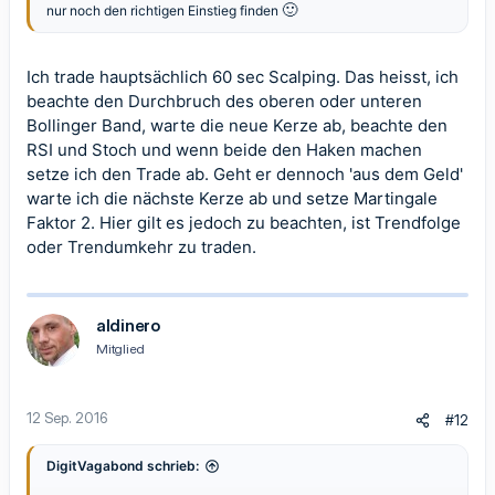
🙂
nur noch den richtigen Einstieg finden
Ich trade hauptsächlich 60 sec Scalping. Das heisst, ich
beachte den Durchbruch des oberen oder unteren
Bollinger Band, warte die neue Kerze ab, beachte den
RSI und Stoch und wenn beide den Haken machen
setze ich den Trade ab. Geht er dennoch 'aus dem Geld'
warte ich die nächste Kerze ab und setze Martingale
Faktor 2. Hier gilt es jedoch zu beachten, ist Trendfolge
oder Trendumkehr zu traden.
aldinero
Mitglied
12 Sep. 2016
#12
DigitVagabond schrieb: