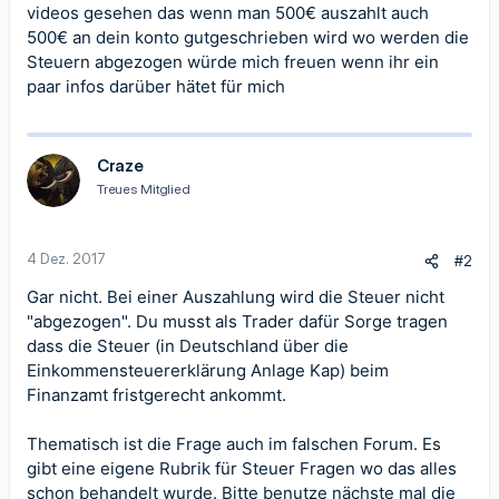
videos gesehen das wenn man 500€ auszahlt auch
500€ an dein konto gutgeschrieben wird wo werden die
Steuern abgezogen würde mich freuen wenn ihr ein
paar infos darüber hätet für mich
Craze
Treues Mitglied
4 Dez. 2017
#2
Gar nicht. Bei einer Auszahlung wird die Steuer nicht
"abgezogen". Du musst als Trader dafür Sorge tragen
dass die Steuer (in Deutschland über die
Einkommensteuererklärung Anlage Kap) beim
Finanzamt fristgerecht ankommt.
Thematisch ist die Frage auch im falschen Forum. Es
gibt eine eigene Rubrik für Steuer Fragen wo das alles
schon behandelt wurde. Bitte benutze nächste mal die