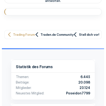
antworten.
Trading Forum
Traden.de Community
Stell dich vor!
Statistik des Forums
Themen
6.445
Beiträge
20.098
Mitglieder
23.124
Neuestes Mitglied
Poseidon7799