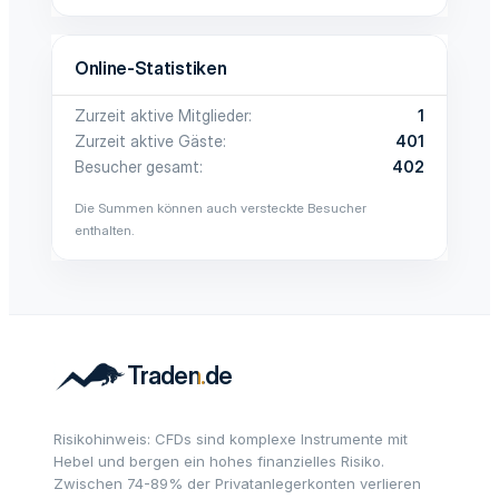
Online-Statistiken
Zurzeit aktive Mitglieder
1
Zurzeit aktive Gäste
401
Besucher gesamt
402
Die Summen können auch versteckte Besucher
enthalten.
Risikohinweis: CFDs sind komplexe Instrumente mit
Hebel und bergen ein hohes finanzielles Risiko.
Zwischen 74-89% der Privatanlegerkonten verlieren