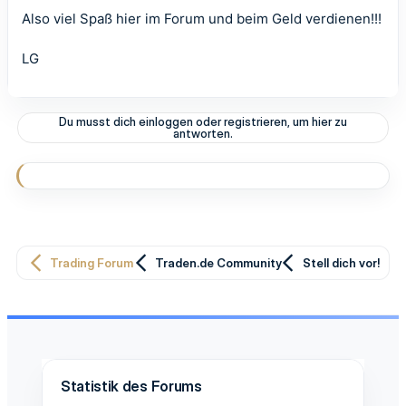
Also viel Spaß hier im Forum und beim Geld verdienen!!!
LG
Du musst dich einloggen oder registrieren, um hier zu
antworten.
Trading Forum
Traden.de Community
Stell dich vor!
Statistik des Forums