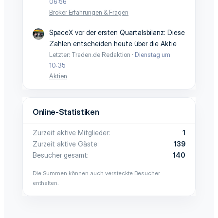
06:56
Broker Erfahrungen & Fragen
SpaceX vor der ersten Quartalsbilanz: Diese
Zahlen entscheiden heute über die Aktie
Letzter: Traden.de Redaktion
Dienstag um
10:35
Aktien
Online-Statistiken
Zurzeit aktive Mitglieder
1
Zurzeit aktive Gäste
139
Besucher gesamt
140
Die Summen können auch versteckte Besucher
enthalten.