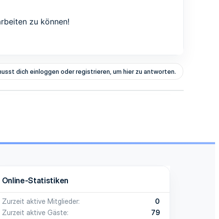
arbeiten zu können!
usst dich einloggen oder registrieren, um hier zu antworten.
Online-Statistiken
Zurzeit aktive Mitglieder
0
Zurzeit aktive Gäste
79