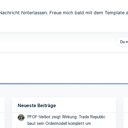
Nachricht hinterlassen. Freue mich bald mit dem Template 
Du m
Neueste Beiträge
PFOF-Verbot zeigt Wirkung: Trade Republic
baut sein Ordermodell komplett um