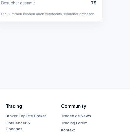
Besucher gesamt
79
Die Summen können auch versteckte Besucher enthalten.
Trading
Community
Broker Topliste
Broker
Traden.de News
Finfluencer &
Trading Forum
Coaches
Kontakt