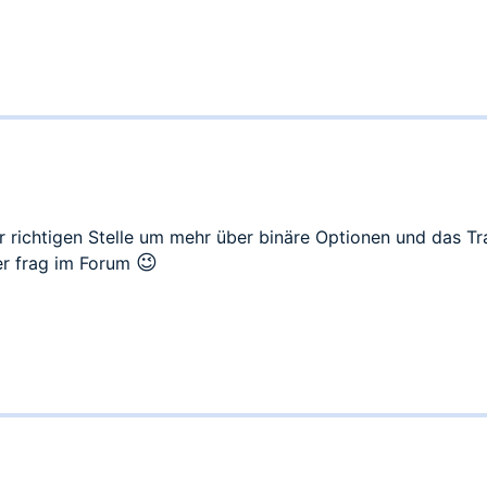
r richtigen Stelle um mehr über binäre Optionen und das Tr
😉
er frag im Forum