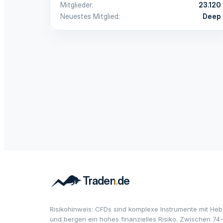
Mitglieder
23.120
Neuestes Mitglied
Deep
Risikohinweis: CFDs sind komplexe Instrumente mit Heb
und bergen ein hohes finanzielles Risiko. Zwischen 74-