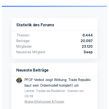
Statistik des Forums
Themen
6.444
Beiträge
20.097
Mitglieder
23.120
Neuestes Mitglied
Deep
Neueste Beiträge
PFOF-Verbot zeigt Wirkung: Trade Republic
baut sein Ordermodell komplett um
Letzter: Traden.de Redaktion
Gestern um
06:56
Broker Erfahrungen & Fragen