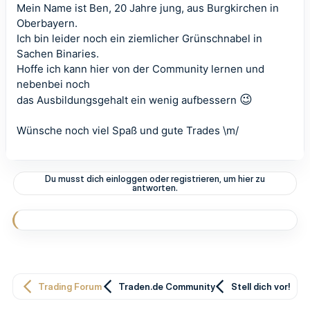
Mein Name ist Ben, 20 Jahre jung, aus Burgkirchen in
Oberbayern.
Ich bin leider noch ein ziemlicher Grünschnabel in
Sachen Binaries.
Hoffe ich kann hier von der Community lernen und
nebenbei noch
😉
das Ausbildungsgehalt ein wenig aufbessern
Wünsche noch viel Spaß und gute Trades \m/
Du musst dich einloggen oder registrieren, um hier zu
antworten.
Trading Forum
Traden.de Community
Stell dich vor!