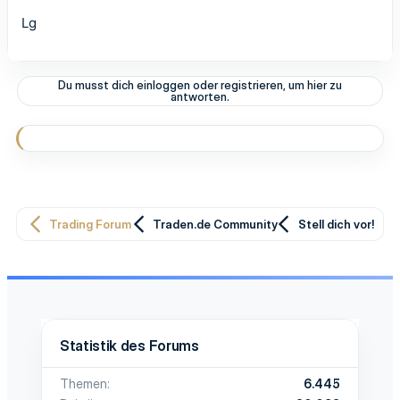
Lg
Du musst dich einloggen oder registrieren, um hier zu
antworten.
Trading Forum
Traden.de Community
Stell dich vor!
Statistik des Forums
Themen
6.445